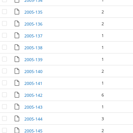
2005-134
2
2005-135
2
2005-136
1
2005-137
1
2005-138
1
2005-139
2
2005-140
1
2005-141
6
2005-142
1
2005-143
3
2005-144
2
2005-145