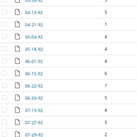
03-30-92
5
04-13-92
1
04-21-92
4
05-04-92
4
05-18-92
4
06-01-92
6
06-15-92
1
06-22-92
5
06-29-92
4
07-13-92
5
07-27-92
2
07-29-92