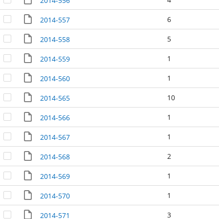
2014-556
6
2014-557
5
2014-558
1
2014-559
1
2014-560
10
2014-565
1
2014-566
1
2014-567
2
2014-568
1
2014-569
1
2014-570
3
2014-571